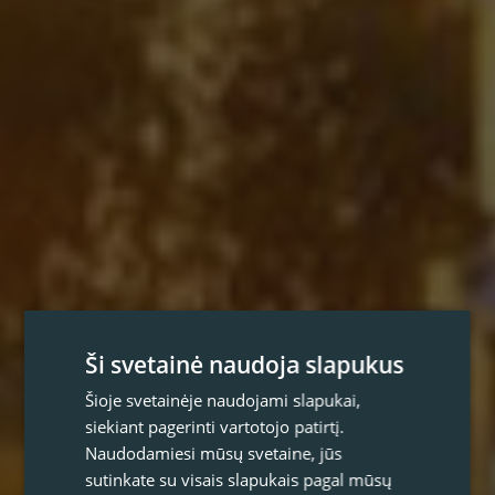
Ši svetainė naudoja slapukus
Šioje svetainėje naudojami slapukai,
siekiant pagerinti vartotojo patirtį.
Naudodamiesi mūsų svetaine, jūs
sutinkate su visais slapukais pagal mūsų