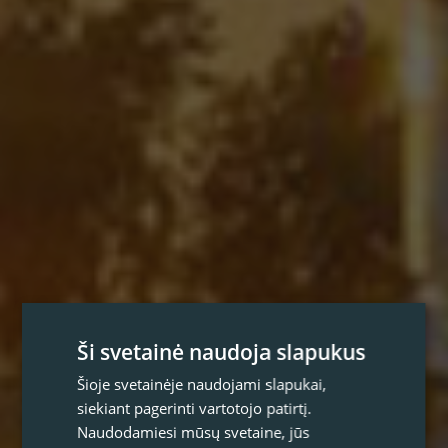
Ši svetainė naudoja slapukus
Šioje svetainėje naudojami slapukai,
siekiant pagerinti vartotojo patirtį.
Naudodamiesi mūsų svetaine, jūs