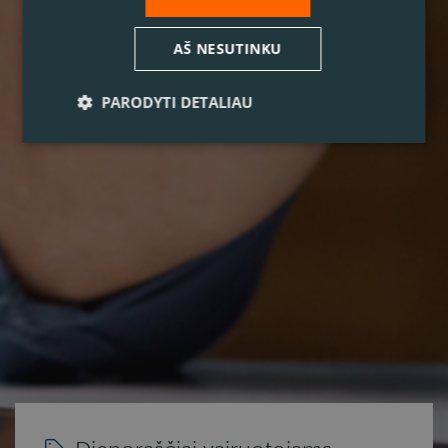
AŠ NESUTINKU
PARODYTI DETALIAU