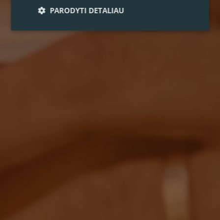
PARODYTI DETALIAU